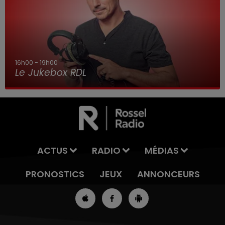
16h00 - 19h00
Le Jukebox RDL
ACTUS
RADIO
MÉDIAS
PRONOSTICS
JEUX
ANNONCEURS