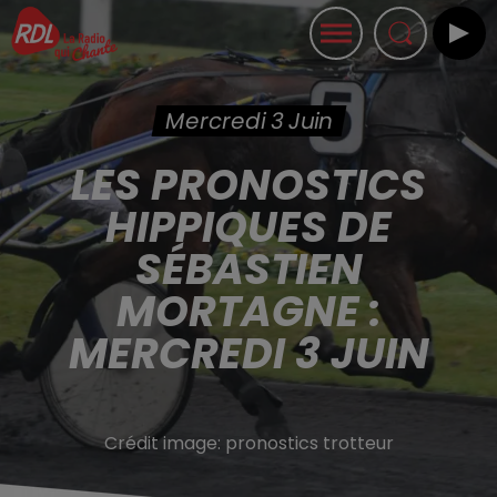
Mercredi 3 Juin
LES PRONOSTICS
HIPPIQUES DE
SÉBASTIEN
MORTAGNE :
MERCREDI 3 JUIN
Crédit image:
pronostics trotteur