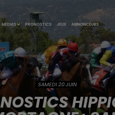
MÉDIAS
PRONOSTICS
JEUX
ANNONCEURS
SAMEDI 20 JUIN
ONOSTICS HIPPI