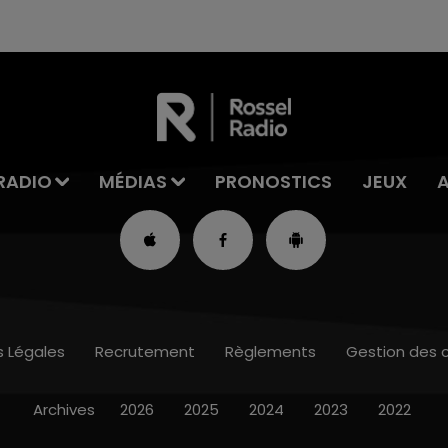
RADIO
MÉDIAS
PRONOSTICS
JEUX
s Légales
Recrutement
Règlements
Gestion des 
Archives
2026
2025
2024
2023
2022