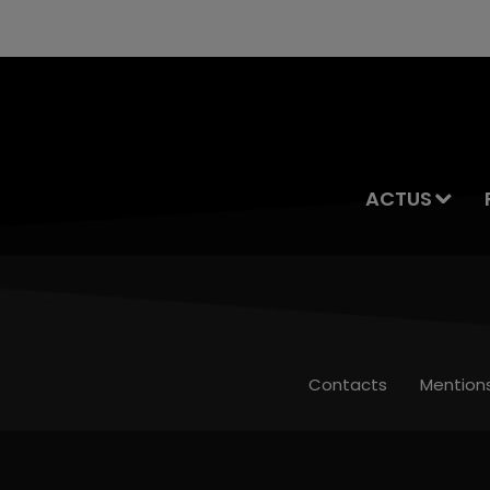
ACTUS
Contacts
Mention