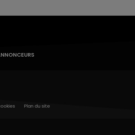
ANNONCEURS
cookies
Plan du site