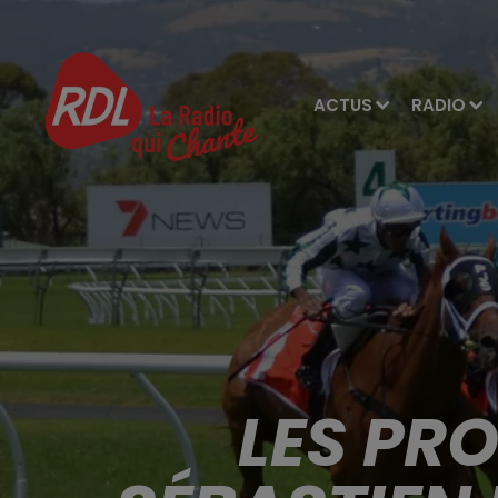
ACTUS
RADIO
LES PR