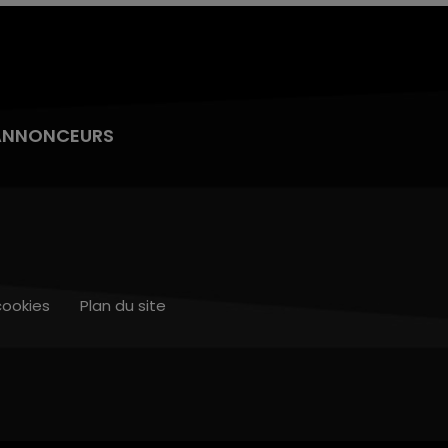
ANNONCEURS
cookies
Plan du site