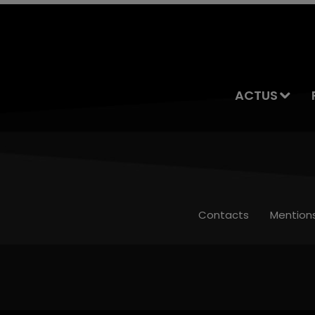
ACTUS
Contacts
Mention