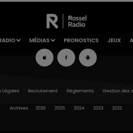
RADIO
MÉDIAS
PRONOSTICS
JEUX
s Légales
Recrutement
Règlements
Gestion des 
Archives
2026
2025
2024
2023
2022