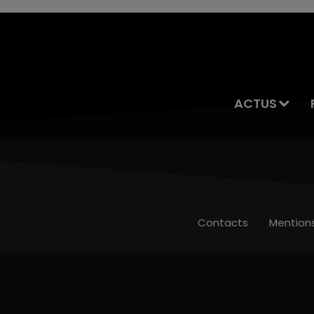
ACTUS
Contacts
Mention