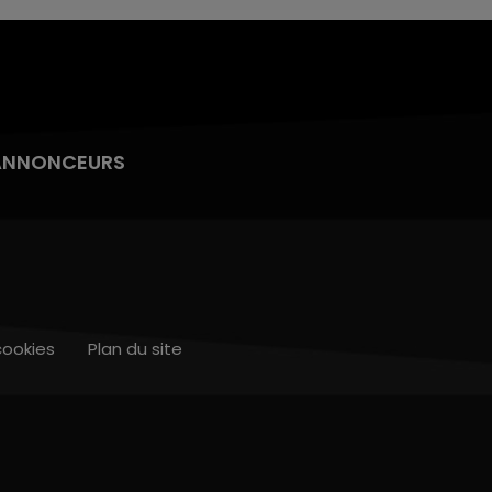
ANNONCEURS
cookies
Plan du site