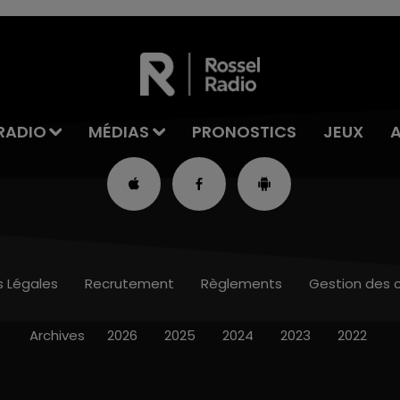
RADIO
MÉDIAS
PRONOSTICS
JEUX
s Légales
Recrutement
Règlements
Gestion des 
Archives
2026
2025
2024
2023
2022