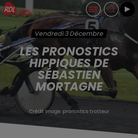
Vendredi 3 Décembre
LES PRONOSTICS
HIPPIQUES DE
SÉBASTIEN
MORTAGNE
Crédit image:
pronostics trotteur