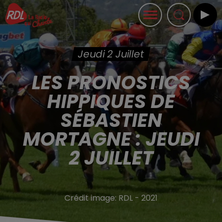
Jeudi 2 Juillet
LES PRONOSTICS
HIPPIQUES DE
SÉBASTIEN
MORTAGNE : JEUDI
2 JUILLET
Crédit image:
RDL - 2021