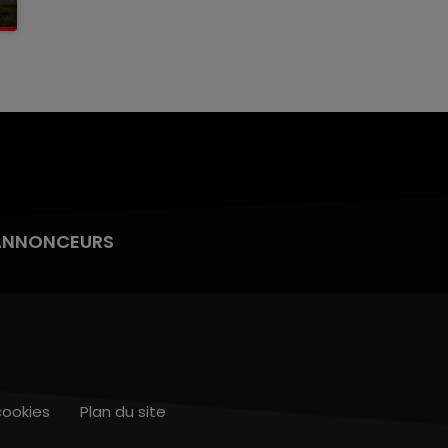
ANNONCEURS
cookies
Plan du site