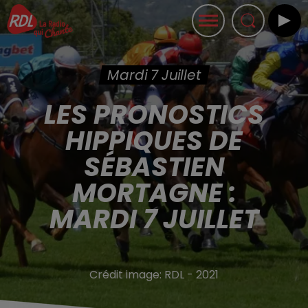
Mardi 7 Juillet
LES PRONOSTICS
HIPPIQUES DE
SÉBASTIEN
MORTAGNE :
MARDI 7 JUILLET
Crédit image:
RDL - 2021