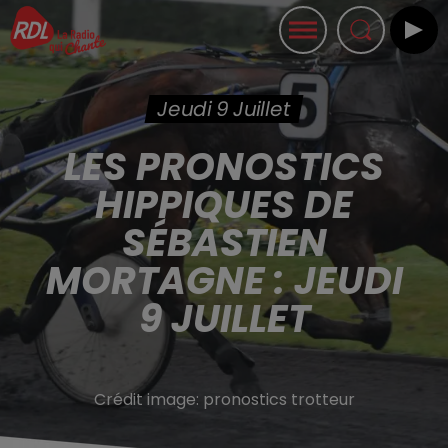
Jeudi 9 Juillet
LES PRONOSTICS
HIPPIQUES DE
SÉBASTIEN
MORTAGNE : JEUDI
9 JUILLET
Crédit image:
pronostics trotteur