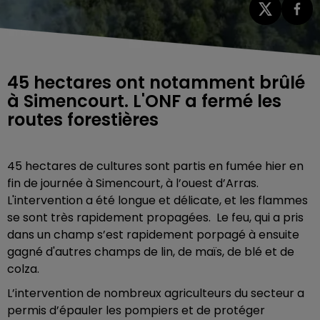
45 hectares ont notamment brûlé
à Simencourt. L'ONF a fermé les
routes forestières
45 hectares de cultures sont partis en fumée hier en
fin de journée à Simencourt, à l’ouest d’Arras.
L'intervention a été longue et délicate, et les flammes
se sont très rapidement propagées. Le feu, qui a pris
dans un champ s’est rapidement porpagé à ensuite
gagné d'autres champs de lin, de maïs, de blé et de
colza.
L’intervention de nombreux agriculteurs du secteur a
permis d’épauler les pompiers et de protéger