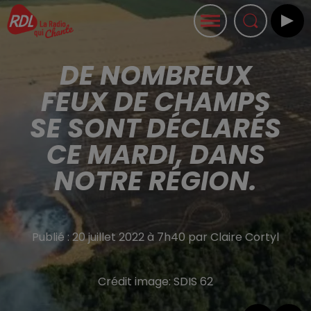
DE NOMBREUX
FEUX DE CHAMPS
SE SONT DÉCLARÉS
CE MARDI, DANS
NOTRE RÉGION.
Publié : 20 juillet 2022 à 7h40 par Claire Cortyl
Crédit image:
SDIS 62