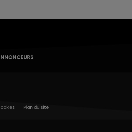
ANNONCEURS
cookies
Plan du site