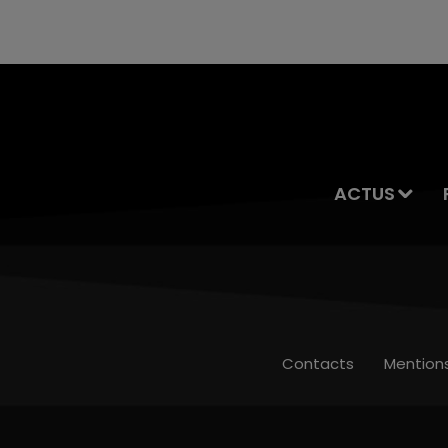
ACTUS
Contacts
Mention