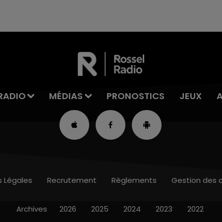
RADIO
MÉDIAS
PRONOSTICS
JEUX
s Légales
Recrutement
Règlements
Gestion des 
Archives
2026
2025
2024
2023
2022