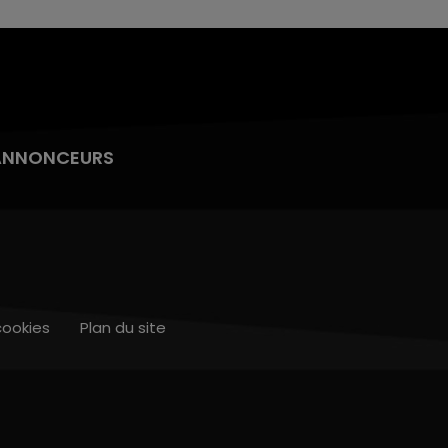
ANNONCEURS
cookies
Plan du site