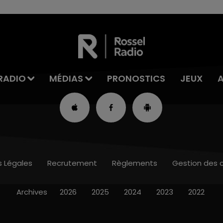
RADIO
MÉDIAS
PRONOSTICS
JEUX
s Légales
Recrutement
Règlements
Gestion des 
Archives
2026
2025
2024
2023
2022