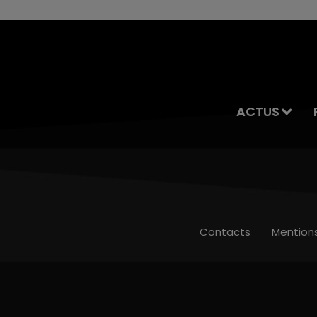
ACTUS
Contacts
Mention