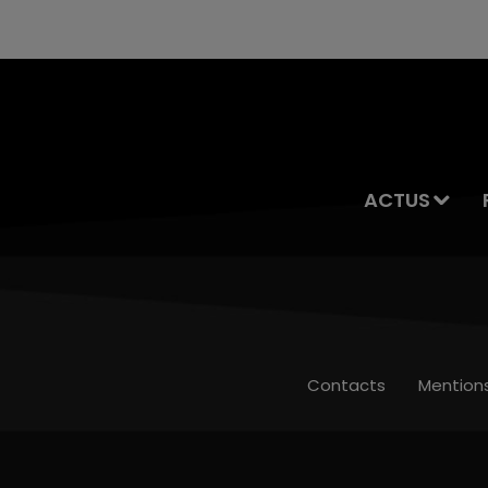
ACTUS
Contacts
Mention