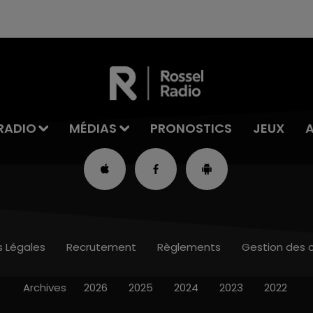
RADIO
MÉDIAS
PRONOSTICS
JEUX
s Légales
Recrutement
Règlements
Gestion des 
Archives
2026
2025
2024
2023
2022