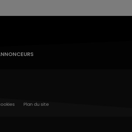
ANNONCEURS
cookies
Plan du site