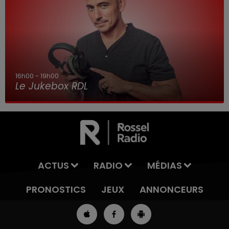
16h00 - 19h00
Le Jukebox RDL
ACTUS
RADIO
MÉDIAS
PRONOSTICS
JEUX
ANNONCEURS