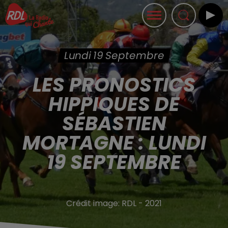
Lundi 19 Septembre
LES PRONOSTICS
HIPPIQUES DE
SÉBASTIEN
MORTAGNE : LUNDI
19 SEPTEMBRE
Crédit image:
RDL - 2021