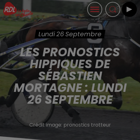
Lundi 26 Septembre
LES PRONOSTICS
HIPPIQUES DE
SÉBASTIEN
MORTAGNE : LUNDI
26 SEPTEMBRE
Crédit image:
pronostics trotteur