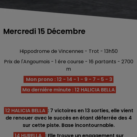
Mercredi 15 Décembre
Hippodrome de Vincennes - Trot - 13h50
Prix de l'Angoumois - 1 ére course - 16 partants - 2700
m
Mon prono : 12 - 14 - 1 - 9 - 7 - 5 - 3
Ma derniére minute : 12 HALICIA BELLA
12 HALICIA BELLA
: 7 victoires en 13 sorties, elle vient
de renouer avec le succès en étant déferrée des 4
sur cette piste. Base incontournable.
14 HURELLA
: Elle trouve un engagement sur