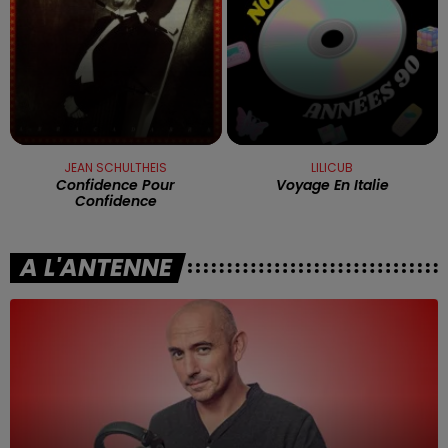
JEAN SCHULTHEIS
LILICUB
Confidence Pour
Voyage En Italie
Confidence
A L'ANTENNE