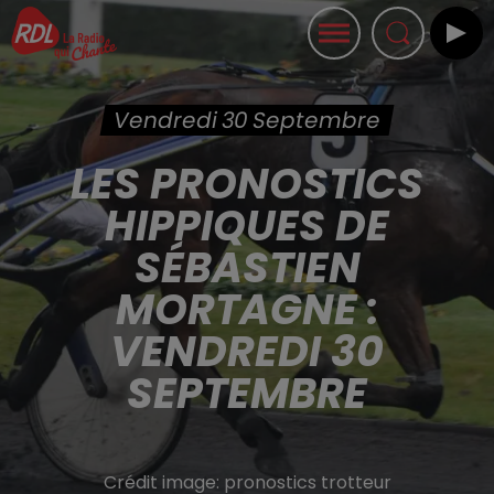
Vendredi 30 Septembre
LES PRONOSTICS
HIPPIQUES DE
SÉBASTIEN
MORTAGNE :
VENDREDI 30
SEPTEMBRE
Crédit image:
pronostics trotteur