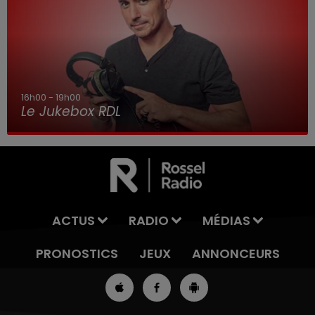
16h00 - 19h00
Le Jukebox RDL
ACTUS
RADIO
MÉDIAS
PRONOSTICS
JEUX
ANNONCEURS