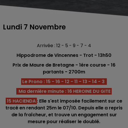
Lundi 7 Novembre
Arrivée : 12 - 5 - 9 - 7 - 4
Hippodrome de Vincennes - Trot
- 13h50
Prix de Maure de Bretagne - 1ére
course - 16
partants - 2700m
Le Prono : 15 - 16 - 12 - 11 - 13 - 14 - 3
Ma dernière minute : 16 HEROINE DU GITE
15 HACIENDA
: Elle s'est imposée facilement sur ce
tracé en rendant 25m le 07/10. Depuis elle a repris
de la fraîcheur, et trouve un engagement sur
mesure pour réaliser le doublé.