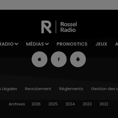
RADIO
MÉDIAS
PRONOSTICS
JEUX
s Légales
Recrutement
Règlements
Gestion des 
Archives
2026
2025
2024
2023
2022