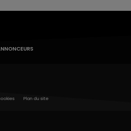
ANNONCEURS
cookies
Plan du site