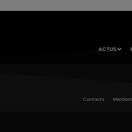
ACTUS
Contacts
Mention