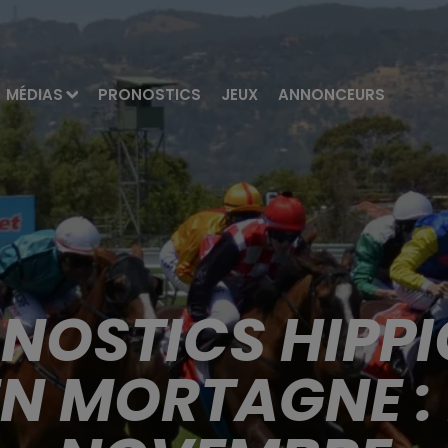
MÉDIAS
PRONOSTICS
JEUX
ANNONCEURS
ONOSTICS HIPPI
EN MORTAGNE : 