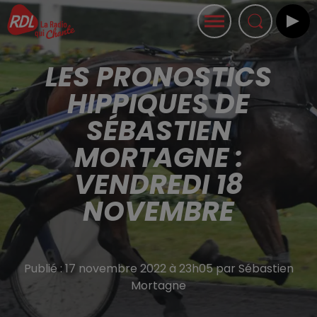
LES PRONOSTICS
HIPPIQUES DE
SÉBASTIEN
MORTAGNE :
VENDREDI 18
NOVEMBRE
Publié : 17 novembre 2022 à 23h05 par Sébastien
Mortagne