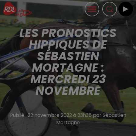
LES PRONOSTICS
HIPPIQUES DE
SÉBASTIEN
MORTAGNE :
MERCREDI 23
NOVEMBRE
Publié : 22 novembre 2022 à 23h36 par Sébastien
Mortagne