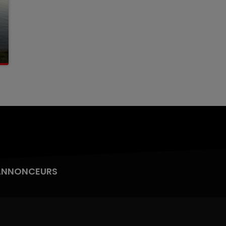
ANNONCEURS