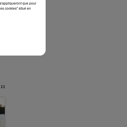
s'appliqueront que pour
les cookies" situé en