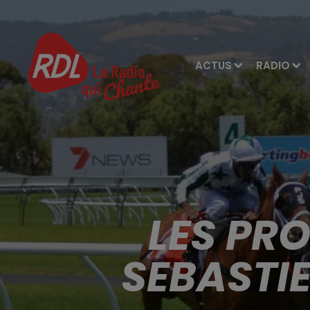
ACTUS
RADIO
LES PR
SEBASTI