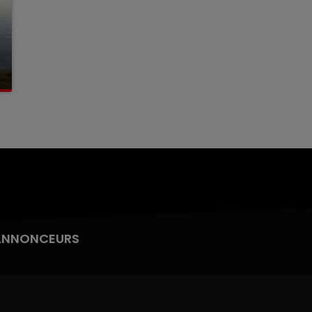
ANNONCEURS