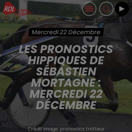
Mercredi 22 Décembre
LES PRONOSTICS
HIPPIQUES DE
SÉBASTIEN
MORTAGNE :
MERCREDI 22
DÉCEMBRE
Crédit image:
pronostics trotteur