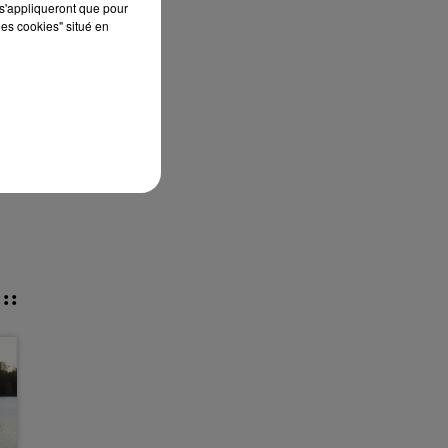
s'appliqueront que pour
les cookies" situé en