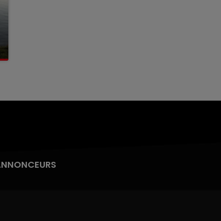
ANNONCEURS