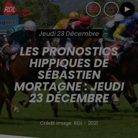
Jeudi 23 Décembre
LES PRONOSTICS
HIPPIQUES DE
SÉBASTIEN
MORTAGNE : JEUDI
23 DÉCEMBRE
Crédit image:
RDL - 2021