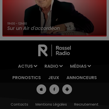
11h00 - 12h00
Sur un Air d'accordéon
ACTUS
RADIO
MÉDIAS
PRONOSTICS
JEUX
ANNONCEURS
Contacts
Mentions Légales
Recrutement