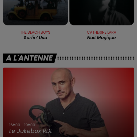
THE BEACH BOYS
CATHERINE LARA
Surfin' Usa
Nuit Magique
A L'ANTENNE
16h00 - 19h00
Le Jukebox RDL