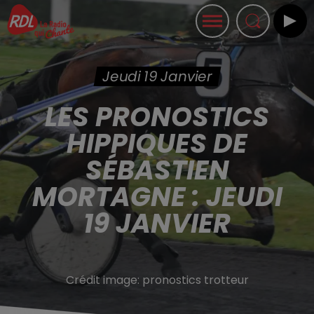
Jeudi 19 Janvier
LES PRONOSTICS
HIPPIQUES DE
SÉBASTIEN
MORTAGNE : JEUDI
19 JANVIER
Crédit image:
pronostics trotteur