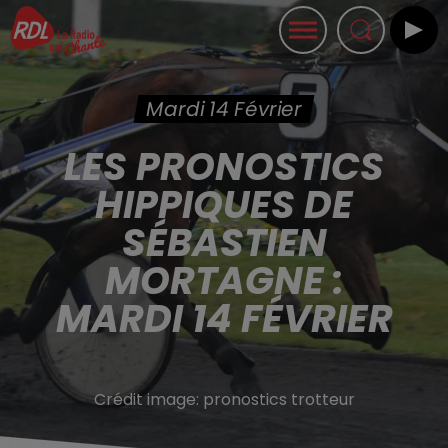
Mardi 14 Février
LES PRONOSTICS
HIPPIQUES DE
SÉBASTIEN
MORTAGNE :
MARDI 14 FÉVRIER
Crédit image:
pronostics trotteur