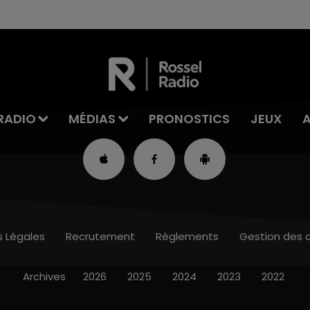
RADIO
MÉDIAS
PRONOSTICS
JEUX
s Légales
Recrutement
Règlements
Gestion des 
Archives
2026
2025
2024
2023
2022