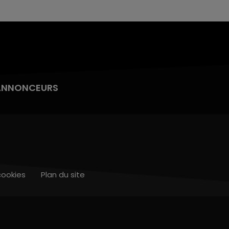
ANNONCEURS
cookies
Plan du site