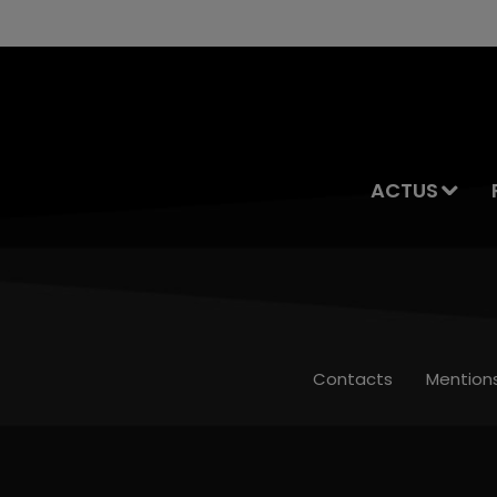
ACTUS
Contacts
Mention