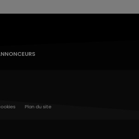
ANNONCEURS
cookies
Plan du site