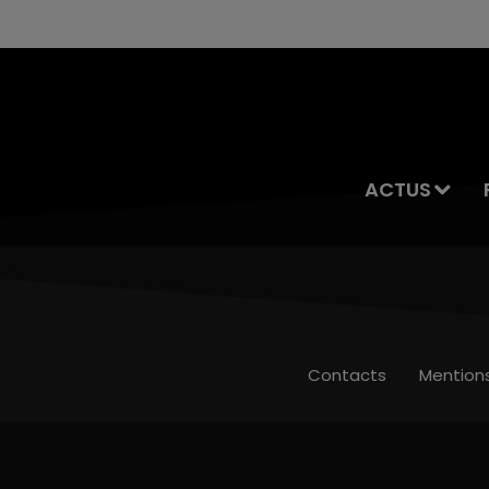
ACTUS
Contacts
Mention