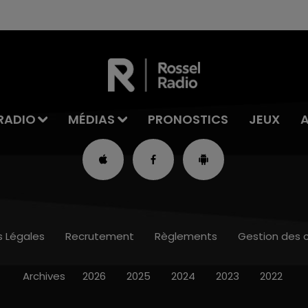
RADIO
MÉDIAS
PRONOSTICS
JEUX
s Légales
Recrutement
Règlements
Gestion des 
Archives
2026
2025
2024
2023
2022