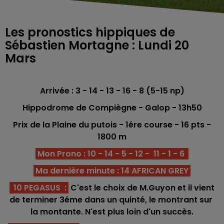
Les pronostics hippiques de
Sébastien Mortagne : Lundi 20
Mars
Arrivée : 3 - 14 - 13 - 16 - 8 (5-15 np)
Hippodrome de Compiègne - Galop - 13h50
Prix de la Plaine du putois - 1ére course - 16 pts -
1800
m
Mon Prono : 10 - 14 - 5 - 12 - 11 - 1 - 6
Ma dernière minute : 14 AFRICAN GREY
10 PEGASUS
:
C'est le choix de M.Guyon et il vient
de terminer 3éme dans un quinté, le montrant sur
la montante. N'est plus loin d'un succès.