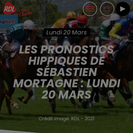
Lundi 20 Mars
LES PRONOSTICS
HIPPIQUES DE
SÉBASTIEN
MORTAGNE : LUNDI
20 MARS
Crédit image:
RDL - 2021