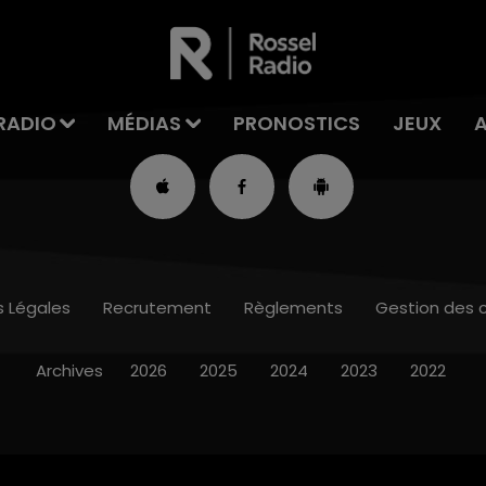
RADIO
MÉDIAS
PRONOSTICS
JEUX
s Légales
Recrutement
Règlements
Gestion des 
Archives
2026
2025
2024
2023
2022