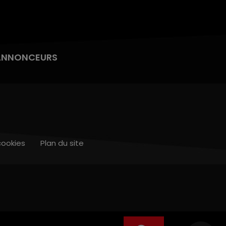
ANNONCEURS
cookies
Plan du site