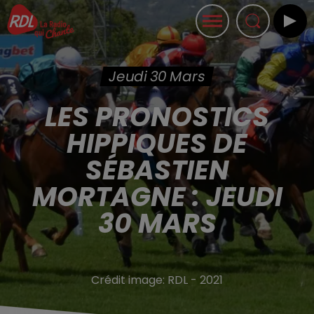
Jeudi 30 Mars
LES PRONOSTICS
HIPPIQUES DE
SÉBASTIEN
MORTAGNE : JEUDI
30 MARS
Crédit image:
RDL - 2021