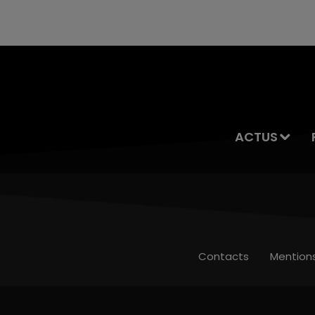
ACTUS
Contacts
Mention