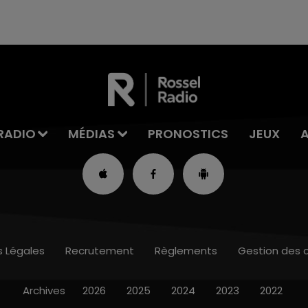
RADIO
MÉDIAS
PRONOSTICS
JEUX
s Légales
Recrutement
Règlements
Gestion des 
Archives
2026
2025
2024
2023
2022