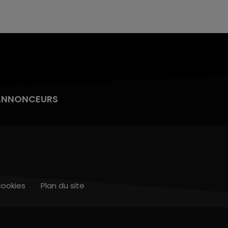
ANNONCEURS
cookies
Plan du site