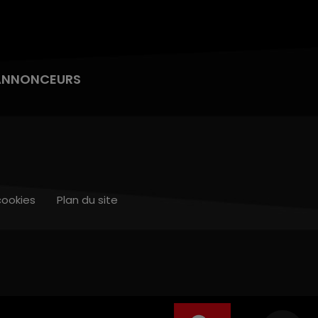
ANNONCEURS
cookies
Plan du site