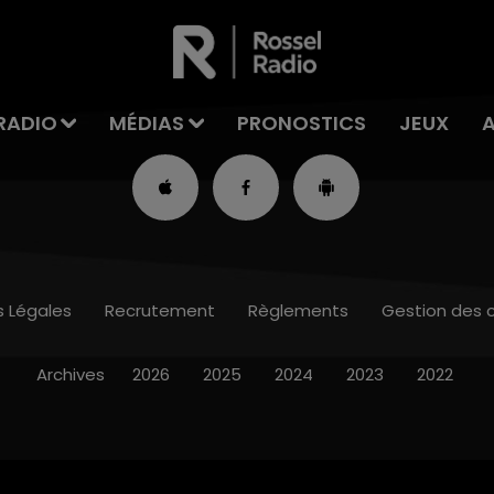
RADIO
MÉDIAS
PRONOSTICS
JEUX
s Légales
Recrutement
Règlements
Gestion des 
Archives
2026
2025
2024
2023
2022