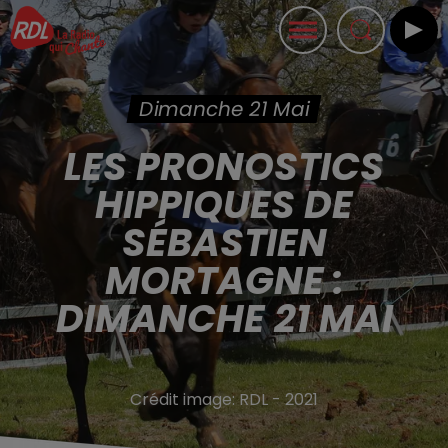
Dimanche 21 Mai
LES PRONOSTICS
HIPPIQUES DE
SÉBASTIEN
MORTAGNE :
DIMANCHE 21 MAI
Crédit image:
RDL - 2021