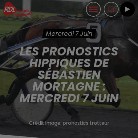
Mercredi 7 Juin
LES PRONOSTICS
HIPPIQUES DE
SÉBASTIEN
MORTAGNE :
MERCREDI 7 JUIN
Crédit image:
pronostics trotteur