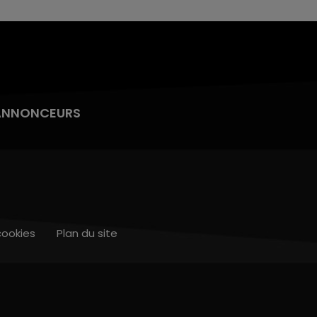
ANNONCEURS
cookies
Plan du site