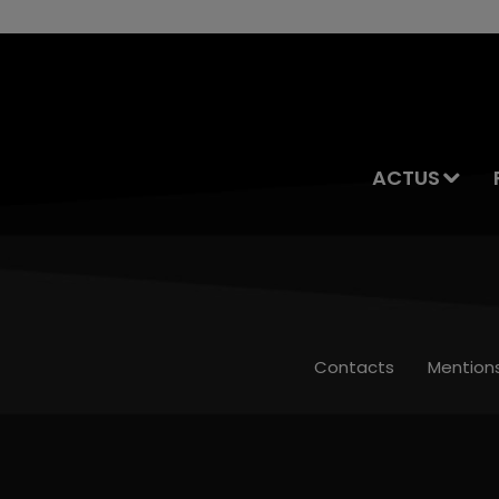
ACTUS
Contacts
Mention