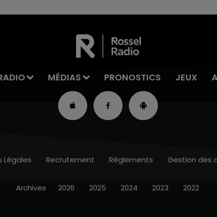
RADIO
MÉDIAS
PRONOSTICS
JEUX
s Légales
Recrutement
Règlements
Gestion des 
Archives
2026
2025
2024
2023
2022