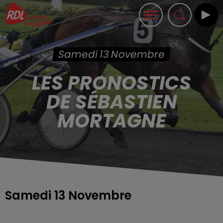
Samedi 13 Novembre
LES PRONOSTICS
DE SÉBASTIEN
MORTAGNE
Samedi 13 Novembre