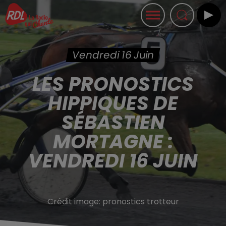
Vendredi 16 Juin
LES PRONOSTICS
HIPPIQUES DE
SÉBASTIEN
MORTAGNE :
VENDREDI 16 JUIN
Crédit image:
pronostics trotteur