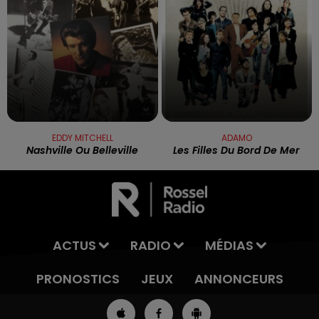
EDDY MITCHELL
ADAMO
Nashville Ou Belleville
Les Filles Du Bord De Mer
ACTUS
RADIO
MÉDIAS
PRONOSTICS
JEUX
ANNONCEURS