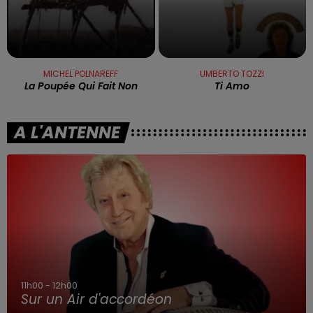
MICHEL POLNAREFF
UMBERTO TOZZI
La Poupée Qui Fait Non
Ti Amo
A L'ANTENNE
11h00 - 12h00
Sur un Air d'accordéon