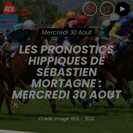
Mercredi 30 Aout
LES PRONOSTICS
HIPPIQUES DE
SÉBASTIEN
MORTAGNE :
MERCREDI 30 AOUT
Crédit image:
RDL - 2021