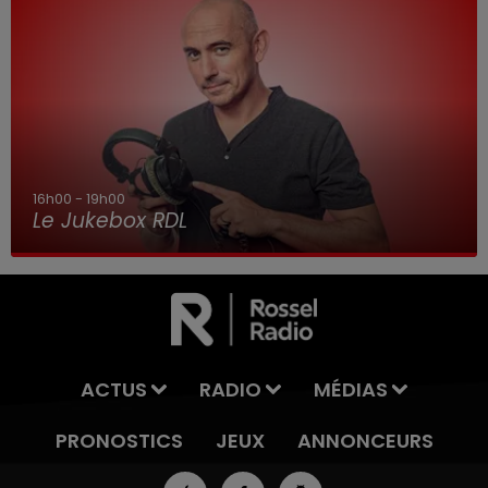
16h00 - 19h00
Le Jukebox RDL
ACTUS
RADIO
MÉDIAS
PRONOSTICS
JEUX
ANNONCEURS