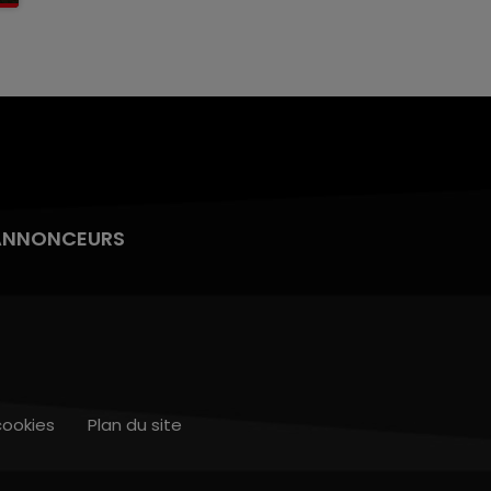
ANNONCEURS
cookies
Plan du site