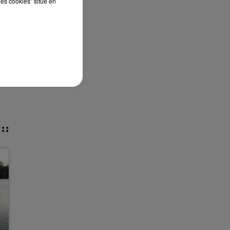
les cookies" situé en