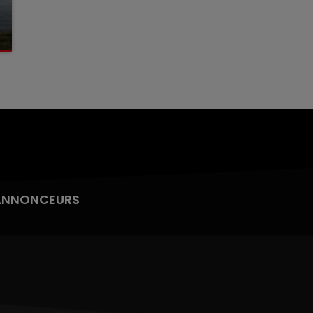
ANNONCEURS