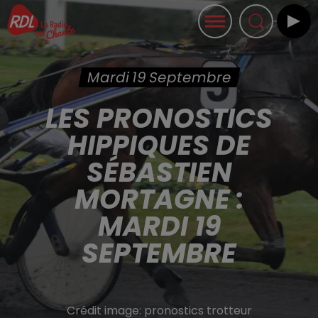
Mardi 19 Septembre
LES PRONOSTICS
HIPPIQUES DE
SÉBASTIEN
MORTAGNE :
MARDI 19
SEPTEMBRE
Crédit image:
pronostics trotteur