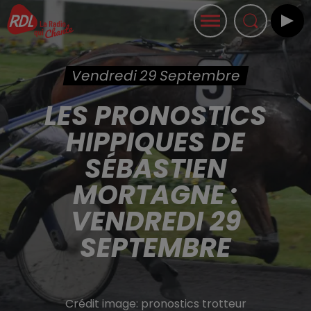
Vendredi 29 Septembre
LES PRONOSTICS
HIPPIQUES DE
SÉBASTIEN
MORTAGNE :
VENDREDI 29
SEPTEMBRE
Crédit image:
pronostics trotteur