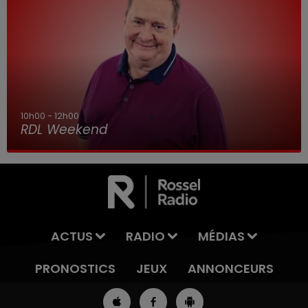
10h00 - 12h00
RDL Weekend
ACTUS
RADIO
MÉDIAS
PRONOSTICS
JEUX
ANNONCEURS