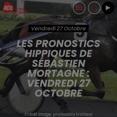
Vendredi 27 Octobre
LES PRONOSTICS
HIPPIQUES DE
SÉBASTIEN
MORTAGNE :
VENDREDI 27
OCTOBRE
Crédit image:
pronostics trotteur